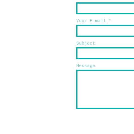
Your E-mail
Subject
Message